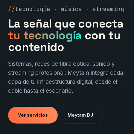
tecnología · música · streaming
La señal que conecta
tu tecnología
con tu
contenido
Sistemas, redes de fibra óptica, sonido y
streaming profesional: Meytam integra cada
capa de tu infraestructura digital, desde el
cable hasta el escenario.
Ver servicios
Meytam DJ