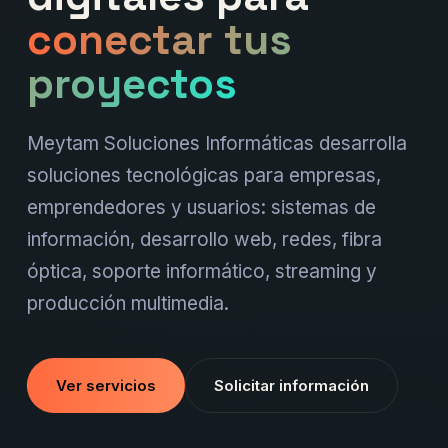
conectar tus
proyectos
Meytam Soluciones Informáticas desarrolla
soluciones tecnológicas para empresas,
emprendedores y usuarios: sistemas de
información, desarrollo web, redes, fibra
óptica, soporte informático, streaming y
producción multimedia.
Ver servicios
Solicitar información