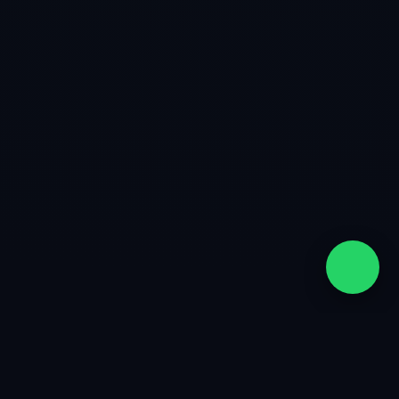
quiénes somos