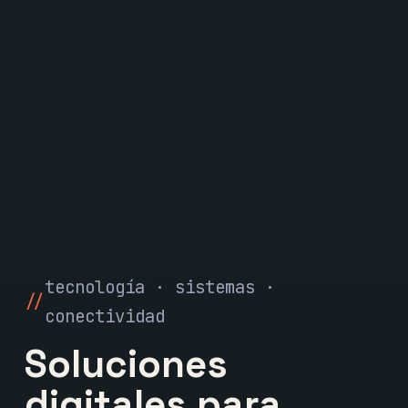
tecnología · sistemas ·
conectividad
Soluciones
digitales para