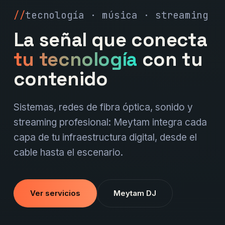
tecnología · música · streaming
La señal que conecta
tu tecnología
con tu
contenido
Sistemas, redes de fibra óptica, sonido y
streaming profesional: Meytam integra cada
capa de tu infraestructura digital, desde el
cable hasta el escenario.
Ver servicios
Meytam DJ