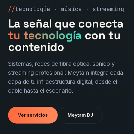
tecnología · música · streaming
La señal que conecta
tu tecnología
con tu
contenido
Sistemas, redes de fibra óptica, sonido y
streaming profesional: Meytam integra cada
capa de tu infraestructura digital, desde el
cable hasta el escenario.
Ver servicios
Meytam DJ