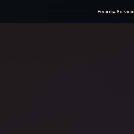
Empresa
Servici