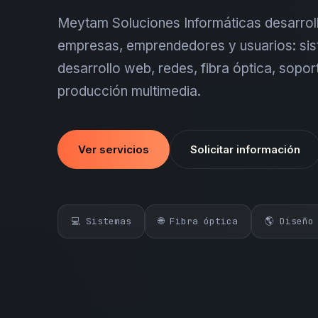
Meytam Soluciones Informáticas desarroll
empresas, emprendedores y usuarios: sis
desarrollo web, redes, fibra óptica, sopor
producción multimedia.
Ver servicios
Solicitar información
💻 Sistemas
🌐 Fibra óptica
🌎 Diseño