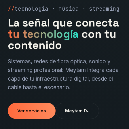
tecnología · música · streaming
La señal que conecta
tu tecnología
con tu
contenido
Sistemas, redes de fibra óptica, sonido y
streaming profesional: Meytam integra cada
capa de tu infraestructura digital, desde el
cable hasta el escenario.
Ver servicios
Meytam DJ