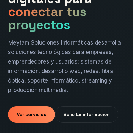
conectar tus
proyectos
Meytam Soluciones Informáticas desarrolla
soluciones tecnológicas para empresas,
emprendedores y usuarios: sistemas de
información, desarrollo web, redes, fibra
óptica, soporte informático, streaming y
producción multimedia.
Ver servicios
Solicitar información