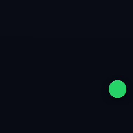
quiénes somos