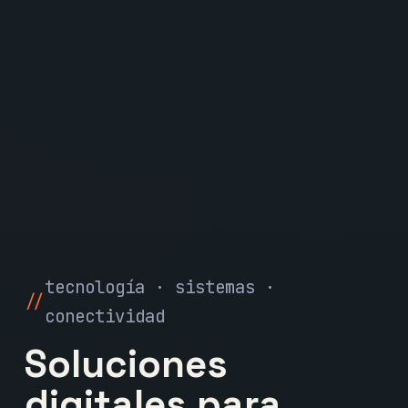
tecnología · sistemas ·
conectividad
Soluciones
digitales para