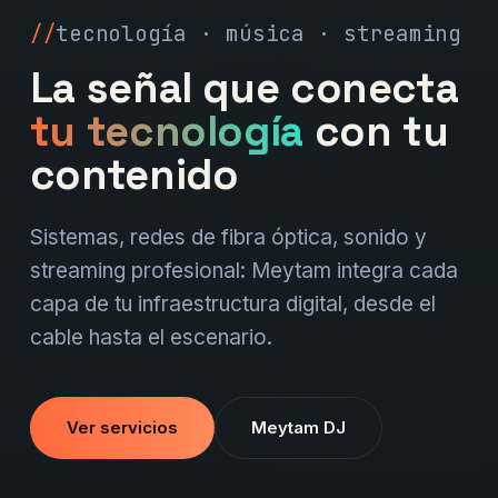
tecnología · música · streaming
La señal que conecta
tu tecnología
con tu
contenido
Sistemas, redes de fibra óptica, sonido y
streaming profesional: Meytam integra cada
capa de tu infraestructura digital, desde el
cable hasta el escenario.
Ver servicios
Meytam DJ