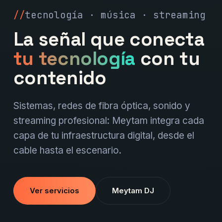
tecnología · música · streaming
La señal que conecta
tu tecnología
con tu
contenido
Sistemas, redes de fibra óptica, sonido y
streaming profesional: Meytam integra cada
capa de tu infraestructura digital, desde el
cable hasta el escenario.
Ver servicios
Meytam DJ