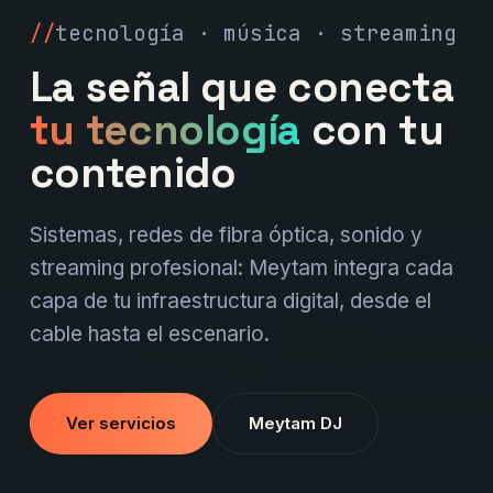
tecnología · música · streaming
La señal que conecta
tu tecnología
con tu
contenido
Sistemas, redes de fibra óptica, sonido y
streaming profesional: Meytam integra cada
capa de tu infraestructura digital, desde el
cable hasta el escenario.
Ver servicios
Meytam DJ