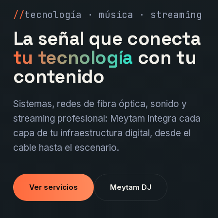
tecnología · música · streaming
La señal que conecta
tu tecnología
con tu
contenido
Sistemas, redes de fibra óptica, sonido y
streaming profesional: Meytam integra cada
capa de tu infraestructura digital, desde el
cable hasta el escenario.
Ver servicios
Meytam DJ