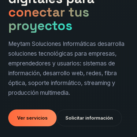
conectar tus
proyectos
Meytam Soluciones Informáticas desarrolla
soluciones tecnológicas para empresas,
emprendedores y usuarios: sistemas de
información, desarrollo web, redes, fibra
óptica, soporte informático, streaming y
producción multimedia.
Ver servicios
Solicitar información