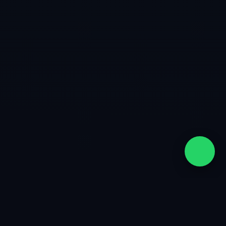
quiénes somos