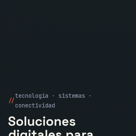
tecnología · sistemas ·
conectividad
Soluciones
digitales para