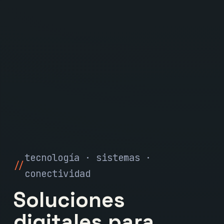
tecnología · sistemas ·
conectividad
Soluciones
digitales para