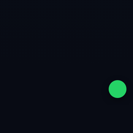
quiénes somos