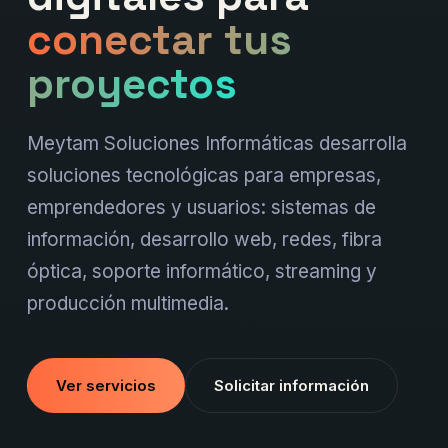
conectar tus
proyectos
Meytam Soluciones Informáticas desarrolla
soluciones tecnológicas para empresas,
emprendedores y usuarios: sistemas de
información, desarrollo web, redes, fibra
óptica, soporte informático, streaming y
producción multimedia.
Ver servicios
Solicitar información