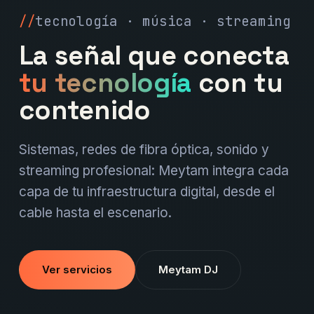
tecnología · música · streaming
La señal que conecta
tu tecnología
con tu
contenido
Sistemas, redes de fibra óptica, sonido y
streaming profesional: Meytam integra cada
capa de tu infraestructura digital, desde el
cable hasta el escenario.
Ver servicios
Meytam DJ