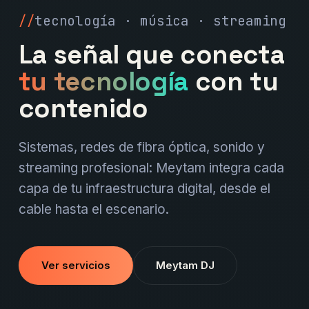
tecnología · música · streaming
La señal que conecta
tu tecnología
con tu
contenido
Sistemas, redes de fibra óptica, sonido y
streaming profesional: Meytam integra cada
capa de tu infraestructura digital, desde el
cable hasta el escenario.
Ver servicios
Meytam DJ