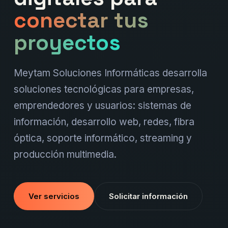
conectar tus
proyectos
Meytam Soluciones Informáticas desarrolla
soluciones tecnológicas para empresas,
emprendedores y usuarios: sistemas de
información, desarrollo web, redes, fibra
óptica, soporte informático, streaming y
producción multimedia.
Ver servicios
Solicitar información