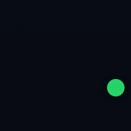
quiénes somos