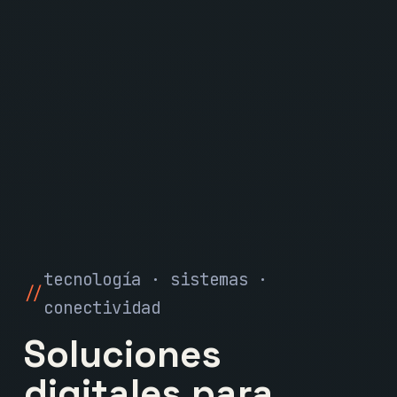
tecnología · sistemas ·
conectividad
Soluciones
digitales para