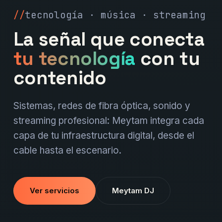
tecnología · música · streaming
La señal que conecta
tu tecnología
con tu
contenido
Sistemas, redes de fibra óptica, sonido y
streaming profesional: Meytam integra cada
capa de tu infraestructura digital, desde el
cable hasta el escenario.
Ver servicios
Meytam DJ