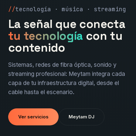
tecnología · música · streaming
La señal que conecta
tu tecnología
con tu
contenido
Sistemas, redes de fibra óptica, sonido y
streaming profesional: Meytam integra cada
capa de tu infraestructura digital, desde el
cable hasta el escenario.
Ver servicios
Meytam DJ