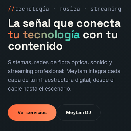
tecnología · música · streaming
La señal que conecta
tu tecnología
con tu
contenido
Sistemas, redes de fibra óptica, sonido y
streaming profesional: Meytam integra cada
capa de tu infraestructura digital, desde el
cable hasta el escenario.
Ver servicios
Meytam DJ