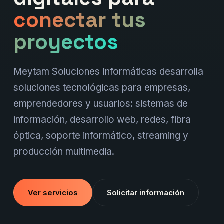
conectar tus
proyectos
Meytam Soluciones Informáticas desarrolla
soluciones tecnológicas para empresas,
emprendedores y usuarios: sistemas de
información, desarrollo web, redes, fibra
óptica, soporte informático, streaming y
producción multimedia.
Ver servicios
Solicitar información