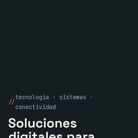
tecnología · sistemas ·
conectividad
Soluciones
digitales para