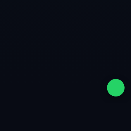
quiénes somos