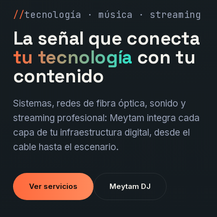
tecnología · música · streaming
La señal que conecta
tu tecnología
con tu
contenido
Sistemas, redes de fibra óptica, sonido y
streaming profesional: Meytam integra cada
capa de tu infraestructura digital, desde el
cable hasta el escenario.
Ver servicios
Meytam DJ