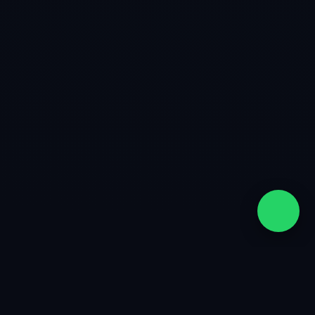
quiénes somos