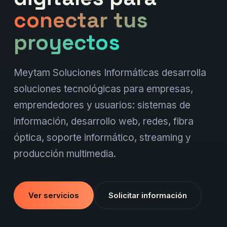
conectar tus
proyectos
Meytam Soluciones Informáticas desarrolla
soluciones tecnológicas para empresas,
emprendedores y usuarios: sistemas de
información, desarrollo web, redes, fibra
óptica, soporte informático, streaming y
producción multimedia.
Ver servicios
Solicitar información