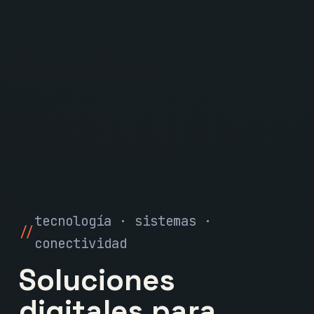
tecnología · sistemas ·
conectividad
Soluciones
digitales para