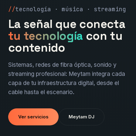
tecnología · música · streaming
La señal que conecta
tu tecnología
con tu
contenido
Sistemas, redes de fibra óptica, sonido y
streaming profesional: Meytam integra cada
capa de tu infraestructura digital, desde el
cable hasta el escenario.
Ver servicios
Meytam DJ