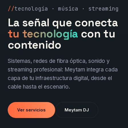
tecnología · música · streaming
La señal que conecta
tu tecnología
con tu
contenido
Sistemas, redes de fibra óptica, sonido y
streaming profesional: Meytam integra cada
capa de tu infraestructura digital, desde el
cable hasta el escenario.
Ver servicios
Meytam DJ