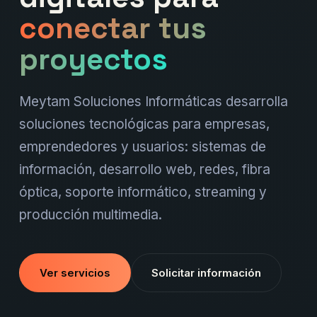
conectar tus
proyectos
Meytam Soluciones Informáticas desarrolla
soluciones tecnológicas para empresas,
emprendedores y usuarios: sistemas de
información, desarrollo web, redes, fibra
óptica, soporte informático, streaming y
producción multimedia.
Ver servicios
Solicitar información