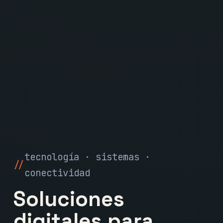
tecnología · sistemas ·
conectividad
Soluciones
digitales para