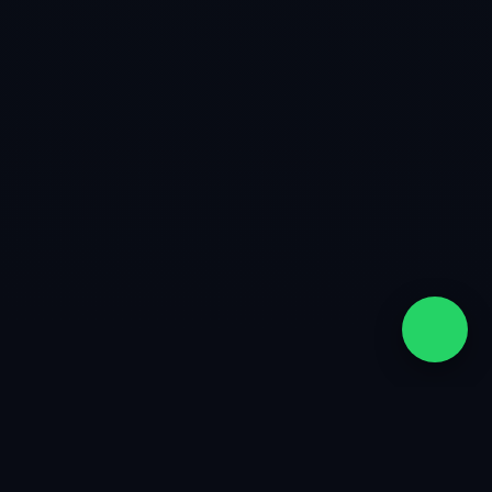
quiénes somos