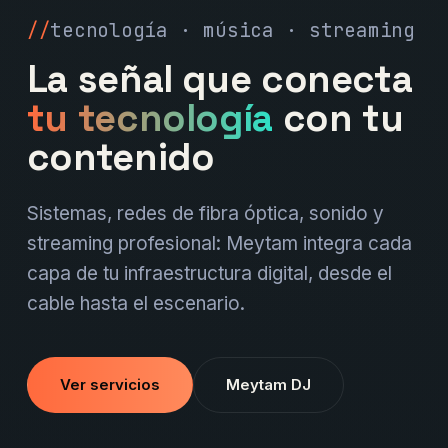
tecnología · música · streaming
La señal que conecta
tu tecnología
con tu
contenido
Sistemas, redes de fibra óptica, sonido y
streaming profesional: Meytam integra cada
capa de tu infraestructura digital, desde el
cable hasta el escenario.
Ver servicios
Meytam DJ