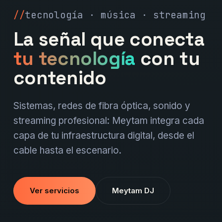
tecnología · música · streaming
La señal que conecta
tu tecnología
con tu
contenido
Sistemas, redes de fibra óptica, sonido y
streaming profesional: Meytam integra cada
capa de tu infraestructura digital, desde el
cable hasta el escenario.
Ver servicios
Meytam DJ