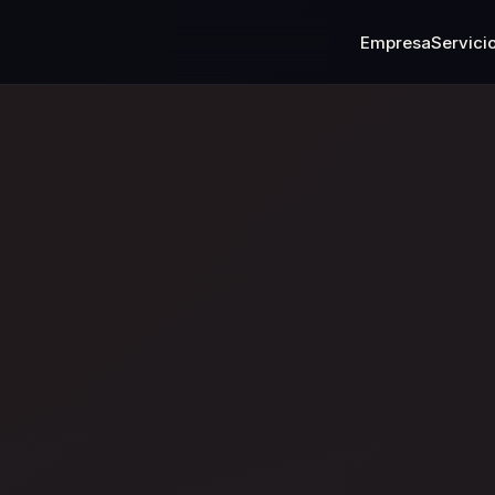
Empresa
Servici