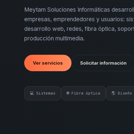
Meytam Soluciones Informáticas desarroll
empresas, emprendedores y usuarios: sis
desarrollo web, redes, fibra óptica, sopor
producción multimedia.
Ver servicios
Solicitar información
💻 Sistemas
🌐 Fibra óptica
🌎 Diseño