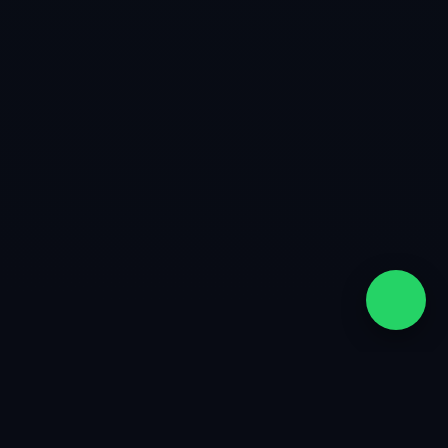
quiénes somos