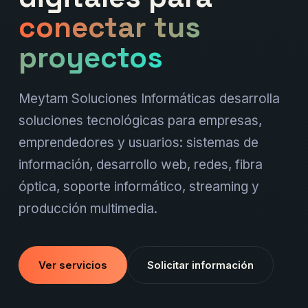
conectar tus
proyectos
Meytam Soluciones Informáticas desarrolla
soluciones tecnológicas para empresas,
emprendedores y usuarios: sistemas de
información, desarrollo web, redes, fibra
óptica, soporte informático, streaming y
producción multimedia.
Ver servicios
Solicitar información