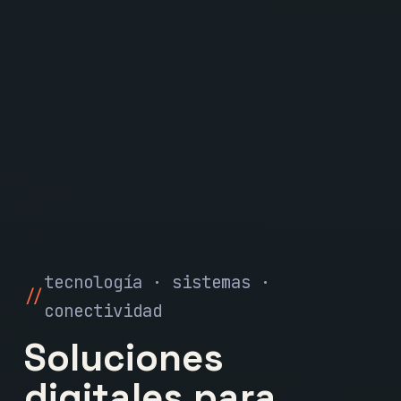
tecnología · sistemas ·
conectividad
Soluciones
digitales para