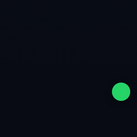
quiénes somos