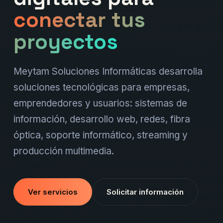
conectar tus
proyectos
Meytam Soluciones Informáticas desarrolla
soluciones tecnológicas para empresas,
emprendedores y usuarios: sistemas de
información, desarrollo web, redes, fibra
óptica, soporte informático, streaming y
producción multimedia.
Ver servicios
Solicitar información