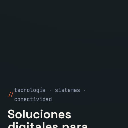
tecnología · sistemas ·
conectividad
Soluciones
digitales para