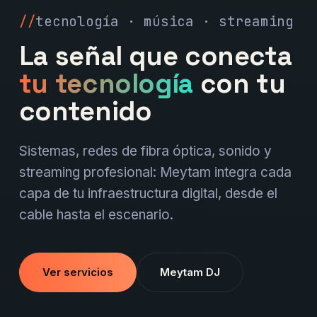
tecnología · música · streaming
La señal que conecta
tu tecnología
con tu
contenido
Sistemas, redes de fibra óptica, sonido y
streaming profesional: Meytam integra cada
capa de tu infraestructura digital, desde el
cable hasta el escenario.
Ver servicios
Meytam DJ