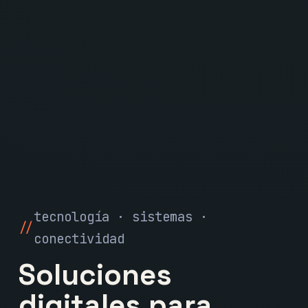
tecnología · sistemas ·
conectividad
Soluciones
digitales para