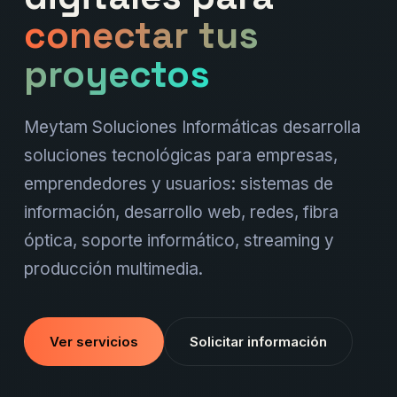
conectar tus
proyectos
Meytam Soluciones Informáticas desarrolla
soluciones tecnológicas para empresas,
emprendedores y usuarios: sistemas de
información, desarrollo web, redes, fibra
óptica, soporte informático, streaming y
producción multimedia.
Ver servicios
Solicitar información