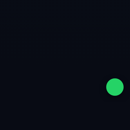
quiénes somos