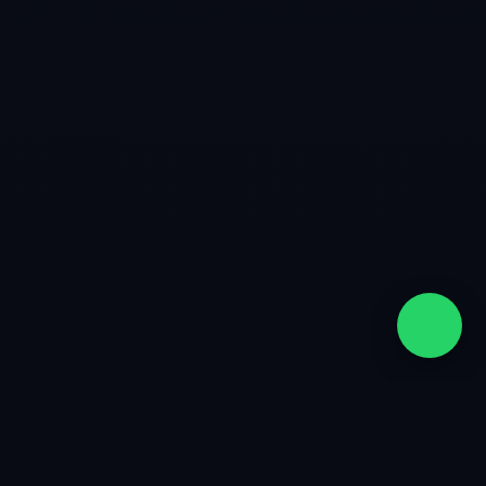
quiénes somos