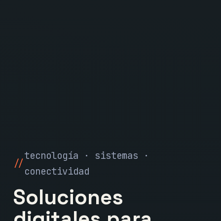
tecnología · sistemas ·
conectividad
Soluciones
digitales para