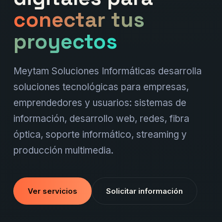
conectar tus
proyectos
Meytam Soluciones Informáticas desarrolla
soluciones tecnológicas para empresas,
emprendedores y usuarios: sistemas de
información, desarrollo web, redes, fibra
óptica, soporte informático, streaming y
producción multimedia.
Ver servicios
Solicitar información