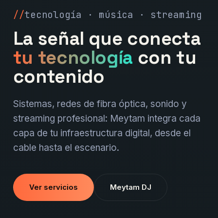
tecnología · música · streaming
La señal que conecta
tu tecnología
con tu
contenido
Sistemas, redes de fibra óptica, sonido y
streaming profesional: Meytam integra cada
capa de tu infraestructura digital, desde el
cable hasta el escenario.
Ver servicios
Meytam DJ