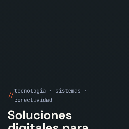
tecnología · sistemas ·
conectividad
Soluciones
digitales para