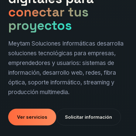
conectar tus
proyectos
Meytam Soluciones Informáticas desarrolla
soluciones tecnológicas para empresas,
emprendedores y usuarios: sistemas de
información, desarrollo web, redes, fibra
óptica, soporte informático, streaming y
producción multimedia.
Ver servicios
Solicitar información