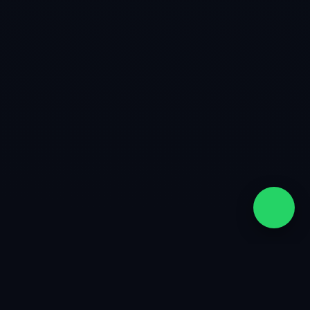
quiénes somos