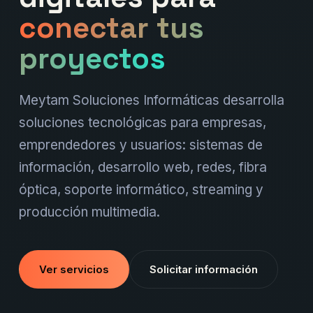
conectar tus
proyectos
Meytam Soluciones Informáticas desarrolla
soluciones tecnológicas para empresas,
emprendedores y usuarios: sistemas de
información, desarrollo web, redes, fibra
óptica, soporte informático, streaming y
producción multimedia.
Ver servicios
Solicitar información