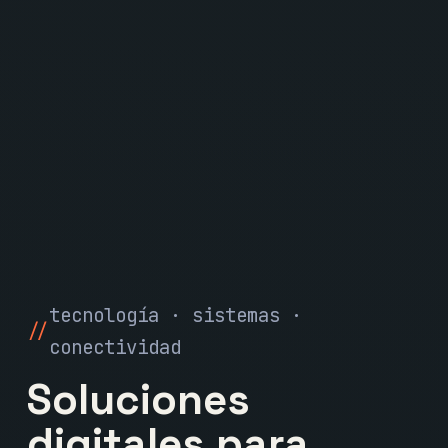
tecnología · sistemas ·
conectividad
Soluciones
digitales para