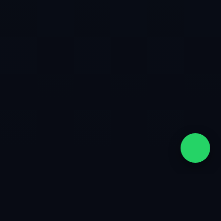
quiénes somos