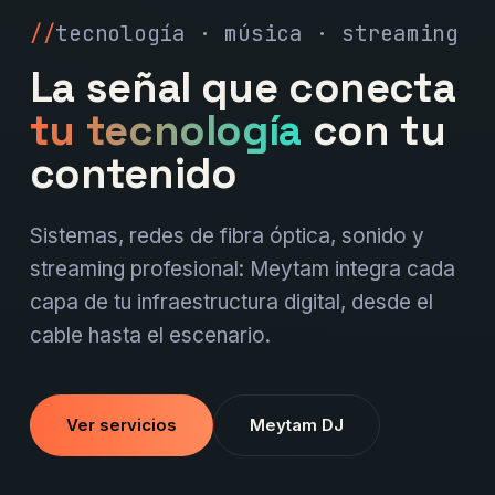
tecnología · música · streaming
La señal que conecta
tu tecnología
con tu
contenido
Sistemas, redes de fibra óptica, sonido y
streaming profesional: Meytam integra cada
capa de tu infraestructura digital, desde el
cable hasta el escenario.
Ver servicios
Meytam DJ