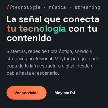
tecnología · música · streaming
La señal que conecta
tu tecnología
con tu
contenido
Sistemas, redes de fibra óptica, sonido y
streaming profesional: Meytam integra cada
capa de tu infraestructura digital, desde el
cable hasta el escenario.
Ver servicios
Meytam DJ