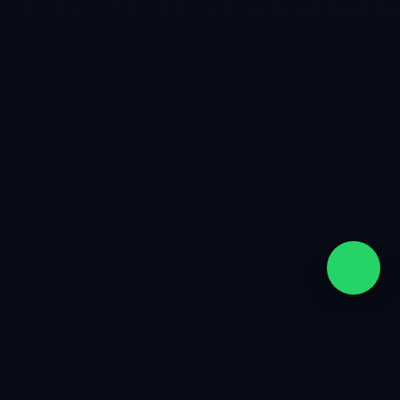
quiénes somos