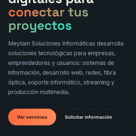
conectar tus
proyectos
Meytam Soluciones Informáticas desarrolla
soluciones tecnológicas para empresas,
emprendedores y usuarios: sistemas de
información, desarrollo web, redes, fibra
óptica, soporte informático, streaming y
producción multimedia.
Ver servicios
Solicitar información