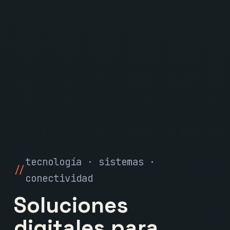
tecnología · sistemas ·
conectividad
Soluciones
digitales para