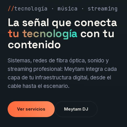
tecnología · música · streaming
La señal que conecta
tu tecnología
con tu
contenido
Sistemas, redes de fibra óptica, sonido y
streaming profesional: Meytam integra cada
capa de tu infraestructura digital, desde el
cable hasta el escenario.
Ver servicios
Meytam DJ