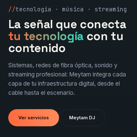
tecnología · música · streaming
La señal que conecta
tu tecnología
con tu
contenido
Sistemas, redes de fibra óptica, sonido y
streaming profesional: Meytam integra cada
capa de tu infraestructura digital, desde el
cable hasta el escenario.
Ver servicios
Meytam DJ