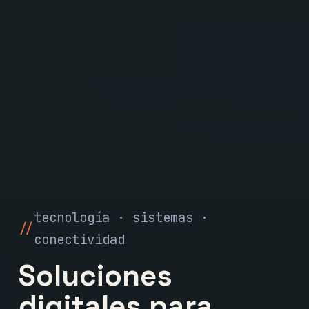
tecnología · sistemas ·
conectividad
Soluciones
digitales para