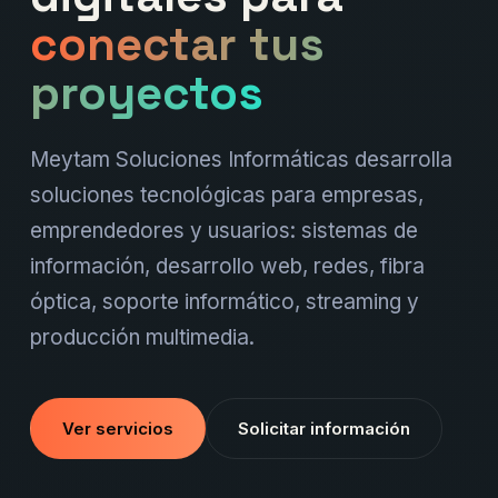
conectar tus
proyectos
Meytam Soluciones Informáticas desarrolla
soluciones tecnológicas para empresas,
emprendedores y usuarios: sistemas de
información, desarrollo web, redes, fibra
óptica, soporte informático, streaming y
producción multimedia.
Ver servicios
Solicitar información