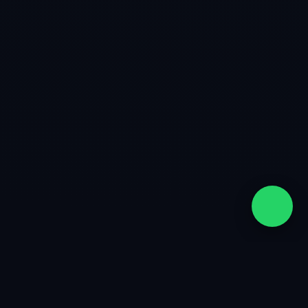
quiénes somos