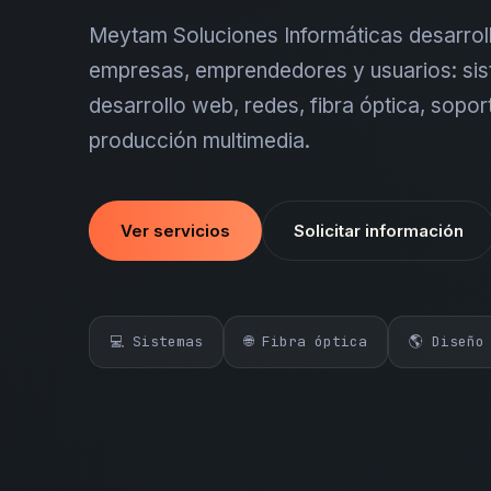
Meytam Soluciones Informáticas desarroll
empresas, emprendedores y usuarios: sis
desarrollo web, redes, fibra óptica, sopor
producción multimedia.
Ver servicios
Solicitar información
💻 Sistemas
🌐 Fibra óptica
🌎 Diseño