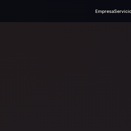
Empresa
Servici