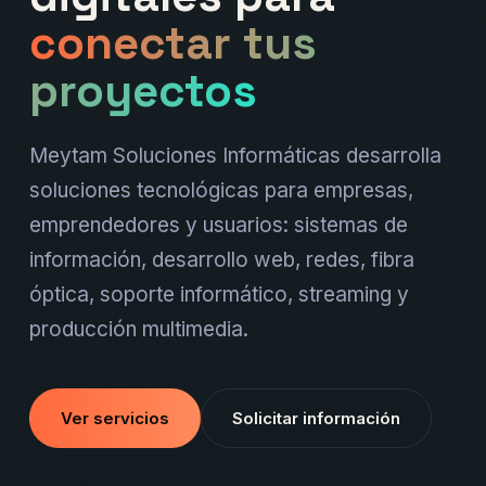
conectar tus
proyectos
Meytam Soluciones Informáticas desarrolla
soluciones tecnológicas para empresas,
emprendedores y usuarios: sistemas de
información, desarrollo web, redes, fibra
óptica, soporte informático, streaming y
producción multimedia.
Ver servicios
Solicitar información