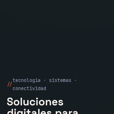
tecnología · sistemas ·
conectividad
Soluciones
digitales para