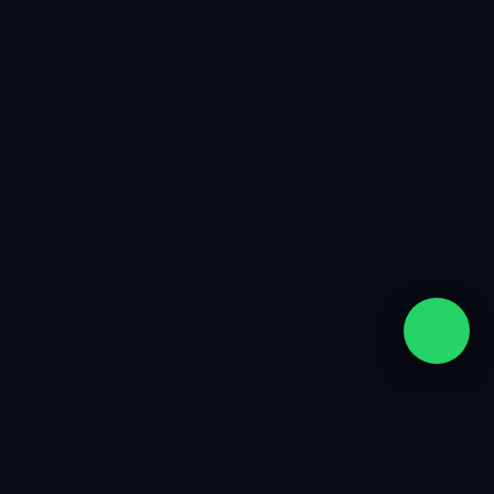
quiénes somos