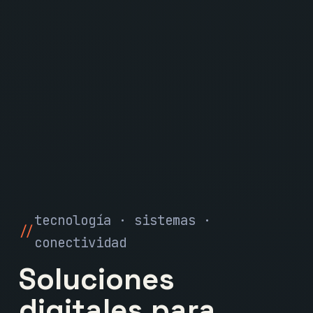
tecnología · sistemas ·
conectividad
Soluciones
digitales para