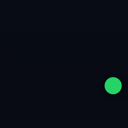
quiénes somos