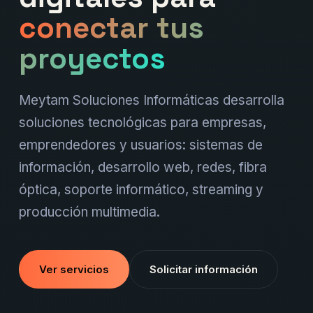
conectar tus
proyectos
Meytam Soluciones Informáticas desarrolla
soluciones tecnológicas para empresas,
emprendedores y usuarios: sistemas de
información, desarrollo web, redes, fibra
óptica, soporte informático, streaming y
producción multimedia.
Ver servicios
Solicitar información