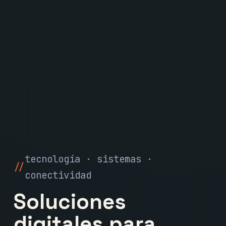
tecnología · sistemas ·
conectividad
Soluciones
digitales para