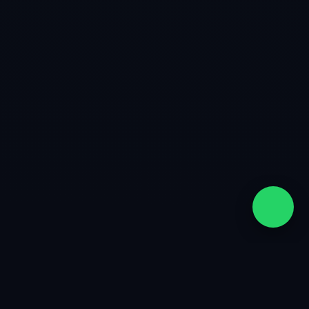
quiénes somos