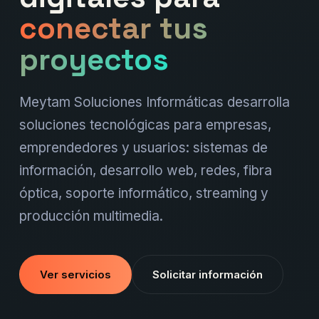
conectar tus
proyectos
Meytam Soluciones Informáticas desarrolla
soluciones tecnológicas para empresas,
emprendedores y usuarios: sistemas de
información, desarrollo web, redes, fibra
óptica, soporte informático, streaming y
producción multimedia.
Ver servicios
Solicitar información