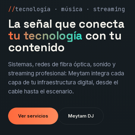
tecnología · música · streaming
La señal que conecta
tu tecnología
con tu
contenido
Sistemas, redes de fibra óptica, sonido y
streaming profesional: Meytam integra cada
capa de tu infraestructura digital, desde el
cable hasta el escenario.
Ver servicios
Meytam DJ