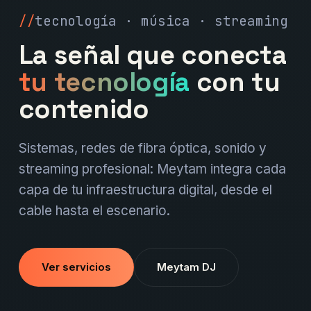
tecnología · música · streaming
La señal que conecta
tu tecnología
con tu
contenido
Sistemas, redes de fibra óptica, sonido y
streaming profesional: Meytam integra cada
capa de tu infraestructura digital, desde el
cable hasta el escenario.
Ver servicios
Meytam DJ