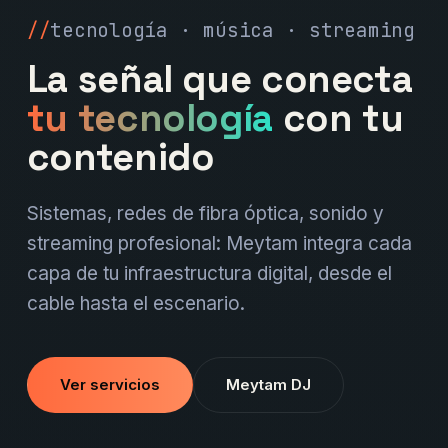
tecnología · música · streaming
La señal que conecta
tu tecnología
con tu
contenido
Sistemas, redes de fibra óptica, sonido y
streaming profesional: Meytam integra cada
capa de tu infraestructura digital, desde el
cable hasta el escenario.
Ver servicios
Meytam DJ