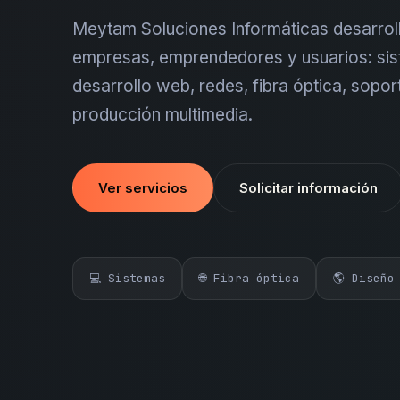
Meytam Soluciones Informáticas desarroll
empresas, emprendedores y usuarios: sis
desarrollo web, redes, fibra óptica, sopor
producción multimedia.
Ver servicios
Solicitar información
💻 Sistemas
🌐 Fibra óptica
🌎 Diseño