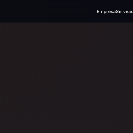
Empresa
Servici